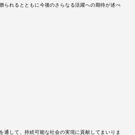
贈られるとともに今後のさらなる活躍への期待が述べ
を通して、持続可能な社会の実現に貢献してまいりま