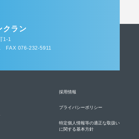
ンクラン
1-1
1
FAX 076-232-5911
採用情報
プライバシーポリシー
ト
特定個人情報等の適正な取扱い
に関する基本方針