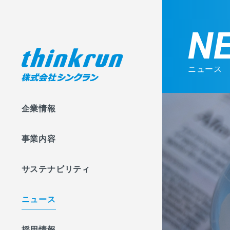
N
ニュース
企業情報
事業内容
サステナビリティ
ニュース
採用情報