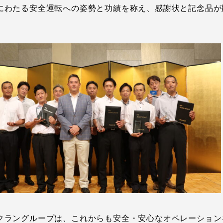
にわたる安全運転への姿勢と功績を称え、感謝状と記念品が
。
クラングループは、これからも安全・安心なオペレーション