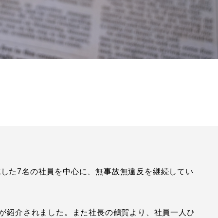
達成した7名の社員を中心に、無事故無違反を継続してい
が紹介されました。また社長の鶴賀より、社員一人ひ