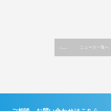
ニュース一覧へ
ご相談、お問い合わせはこちら