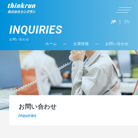
JP
EN
INQUIRIES
お問い合わせ
ホーム
企業情報
お問い合わせ
お問い合わせ
Inquiries