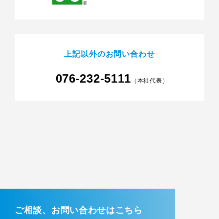
上記以外のお問い合わせ
076-232-5111
（本社代表）
ご相談、お問い合わせはこちら