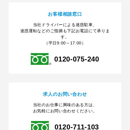
お客様相談窓口
当社ドライバーによる迷惑駐車、
迷惑運転などのご指摘も下記お電話にて承りま
す。
（平日9:00～17:00）
0120-075-240
求人のお問い合わせ
当社のお仕事に興味のある方は、
お気軽にお問い合わせください。
0120-711-103