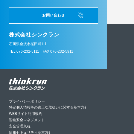
お問い合わせ
株式会社シンクラン
石川県金沢市桜田町1-1
TEL 076-232-5111
FAX 076-232-5911
プライバシーポリシー
特定個人情報等の適正な取扱いに関する基本方針
WEBサイト利用規約
運輸安全マネジメント
安全管理規程
情報セキュリティ基本方針